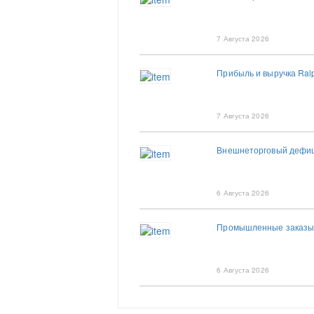
7 Августа 2026
Прибыль и выручка Ral
7 Августа 2026
Внешнеторговый дефиц
6 Августа 2026
Промышленные заказы 
6 Августа 2026