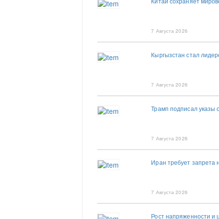
Китай сохраняет миров
7 Августа 2026
Кыргызстан стал лиде
7 Августа 2026
Трамп подписал указы 
7 Августа 2026
Иран требует запрета 
7 Августа 2026
Рост напряженности и 