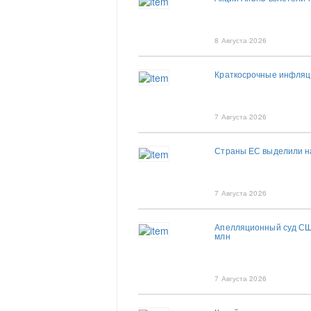
8 Августа 2026
Краткосрочные инфляц
7 Августа 2026
Страны ЕС выделили на
7 Августа 2026
Апелляционный суд США
млн
7 Августа 2026