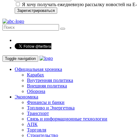
Я хочу получать ежедневную рассылку новостей на E-
Зарегистрироваться
Toggle navigation
Официальная хроника
Карабах
Внутренняя политика
Внешняя политика
Оборона
Экономика
Финансы и банки
Топливо и Энергетика
Транспорт
Связь и информационные технологии
АПК
Торговля
Строительство