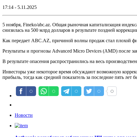
17:14 - 5.11.2025
5 ноября, Fineko/abc.az. Общая рыночная капитализация индекс
снизилась на 500 млрд долларов в результате поздней коррекци
Как передает ABC.AZ, причиной волны продаж стал плохой фин
Результаты и прогнозы Advanced Micro Devices (AMD) после за
В результате опасения распространились на весь производстве
Инвесторы уже некоторое время обсуждают возможную коррекц
прибыль, тогда как средний показатель за последние пять лет б
Новости