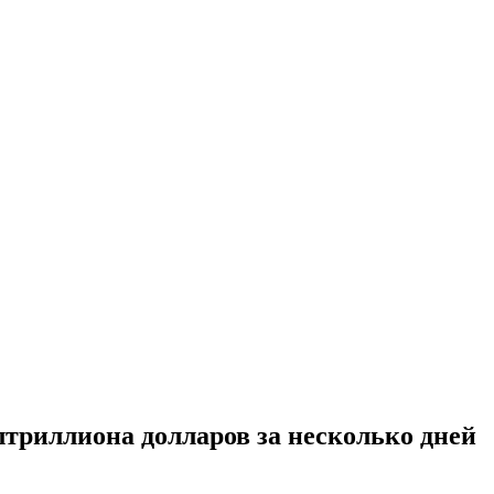
триллиона долларов за несколько дней