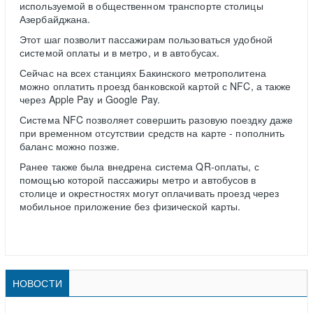
используемой в общественном транспорте столицы
Азербайджана.
Этот шаг позволит пассажирам пользоваться удобной
системой оплаты и в метро, и в автобусах.
Сейчас на всех станциях Бакинского метрополитена
можно оплатить проезд банковской картой с NFC, а также
через Apple Pay и Google Pay.
Система NFC позволяет совершить разовую поездку даже
при временном отсутствии средств на карте - пополнить
баланс можно позже.
Ранее также была внедрена система QR-оплаты, с
помощью которой пассажиры метро и автобусов в
столице и окрестностях могут оплачивать проезд через
мобильное приложение без физической карты.
НОВОСТИ