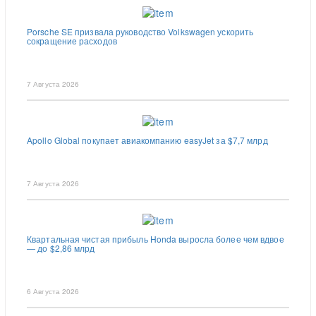
Porsche SE призвала руководство Volkswagen ускорить
сокращение расходов
7 Августа 2026
Apollo Global покупает авиакомпанию easyJet за $7,7 млрд
7 Августа 2026
Квартальная чистая прибыль Honda выросла более чем вдвое
— до $2,86 млрд
6 Августа 2026