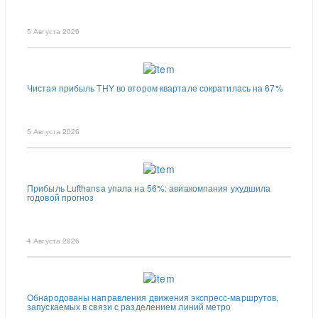
5 Августа 2026
Чистая прибыль THY во втором квартале сократилась на 67%
5 Августа 2026
Прибыль Lufthansa упала на 56%: авиакомпания ухудшила
годовой прогноз
4 Августа 2026
Обнародованы направления движения экспресс-маршрутов,
запускаемых в связи с разделением линий метро