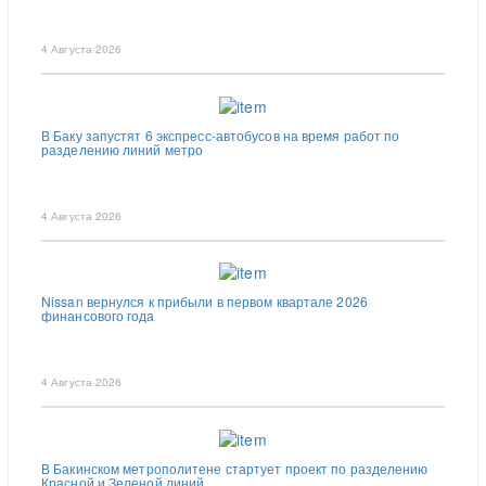
4 Августа 2026
В Баку запустят 6 экспресс-автобусов на время работ по
разделению линий метро
4 Августа 2026
Nissan вернулся к прибыли в первом квартале 2026
финансового года
4 Августа 2026
В Бакинском метрополитене стартует проект по разделению
Красной и Зеленой линий