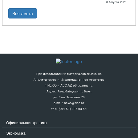
8 Августа 2026
Вся лента
При использовании материалов ссылка на
Аналитическое и Информационное Агентство
FINEKO и ABC.AZ обязательна.
Адрес: Азербайджан, г. Баку,
ул. Льва Толстого 76
e-mail:
news@abc.az
тел: (994 50) 227 03 54
Официальная хроника
Экономика