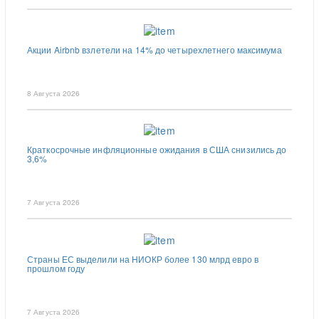
Акции Airbnb взлетели на 14% до четырехлетнего максимума
8 Августа 2026
Краткосрочные инфляционные ожидания в США снизились до
3,6%
7 Августа 2026
Страны ЕС выделили на НИОКР более 130 млрд евро в
прошлом году
7 Августа 2026