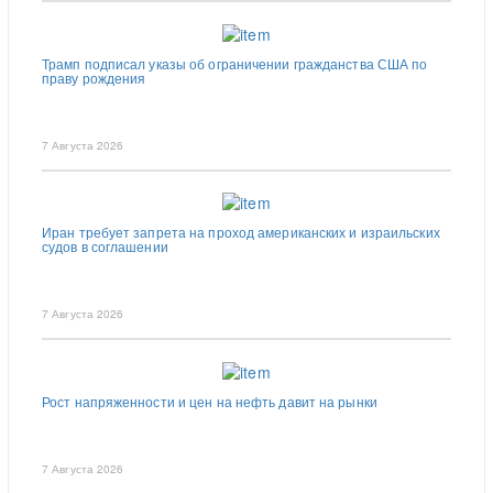
Трамп подписал указы об ограничении гражданства США по
праву рождения
7 Августа 2026
Иран требует запрета на проход американских и израильских
судов в соглашении
7 Августа 2026
Рост напряженности и цен на нефть давит на рынки
7 Августа 2026