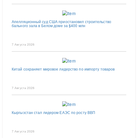
Апелляционный суд США приостановил строительство
бального зала в Белом доме за $400 млн
7 Августа 2026
Китай сохраняет мировое лидерство по импорту товаров
7 Августа 2026
Кыргызстан стал лидером ЕАЭС по росту ВВП
7 Августа 2026