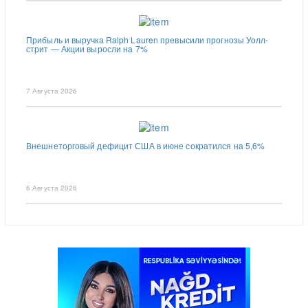
Прибыль и выручка Ralph Lauren превысили прогнозы Уолл-
стрит — Акции выросли на 7%
7 Августа 2026
Внешнеторговый дефицит США в июне сократился на 5,6%
6 Августа 2026