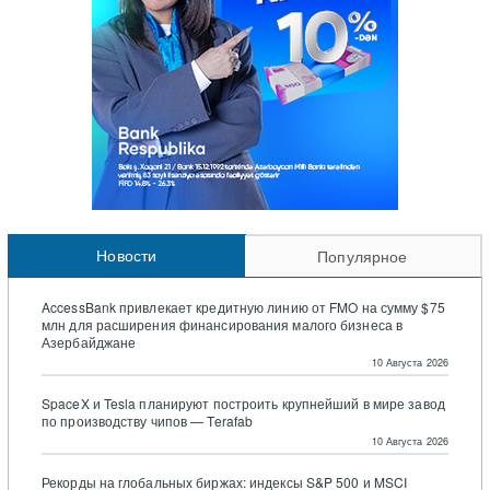
Новости
Популярное
AccessBank привлекает кредитную линию от FMO на сумму $75
млн для расширения финансирования малого бизнеса в
Азербайджане
10 Августа 2026
SpaceX и Tesla планируют построить крупнейший в мире завод
по производству чипов — Terafab
10 Августа 2026
Рекорды на глобальных биржах: индексы S&P 500 и MSCI