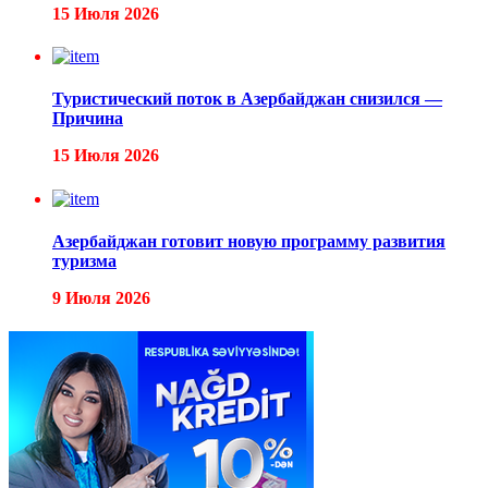
15 Июля 2026
Туристический поток в Азербайджан снизился —
Причина
15 Июля 2026
Азербайджан готовит новую программу развития
туризма
9 Июля 2026