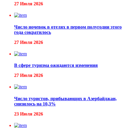
27 Июля 2026
Число ночевок в отелях в первом полугодии этого
года сократилось
27 Июля 2026
В сфере туризма ожидаются изменения
27 Июля 2026
Число туристов, прибывающих в Азербайджан,
снизилось на 10,3%
23 Июля 2026