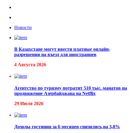
Новости
В Казахстане могут ввести платные онлайн-
разрешения на въезд для иностранцев
4 Августа 2026
Агентство по туризму потратит 510 тыс. манатов на
продвижение Азербайджана на Netflix
29 Июля 2026
Доходы гостиниц за 6 месяцев снизились на 3,8%