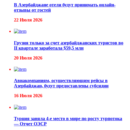
В Азербайджане отели будут принимать онлайн-
отзывы от гостей
22 Июля 2026
Грузия только за счет азербайджанских туристов во
II квартале заработала $59,5 млн
20 Июля 2026
Авиакомпаниям, осуществляющим рейсы в
Азербайджан, будут предоставлены субсидии
16 Июля 2026
Турция заняла 4-е место в мире по росту турпотока
— Отчет ОЭСР