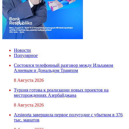
Новости
Популярное
Состоялся телефонный разговор между Ильхамом
Алиевым и Дональдом Трампом
8 Августа 2026
Турция готова к реализации новых проектов на
месторождениях Азербайджана
8 Августа 2026
Azsigorta завершила первое полугодие с убытком в 376
тыс. манатов