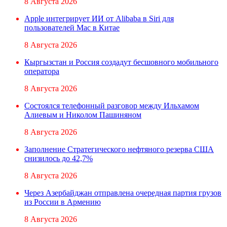
8 Августа 2026
Apple интегрирует ИИ от Alibaba в Siri для
пользователей Mac в Китае
8 Августа 2026
Кыргызстан и Россия создадут бесшовного мобильного
оператора
8 Августа 2026
Состоялся телефонный разговор между Ильхамом
Алиевым и Николом Пашиняном
8 Августа 2026
Заполнение Стратегического нефтяного резерва США
снизилось до 42,7%
8 Августа 2026
Через Азербайджан отправлена очередная партия грузов
из России в Армению
8 Августа 2026