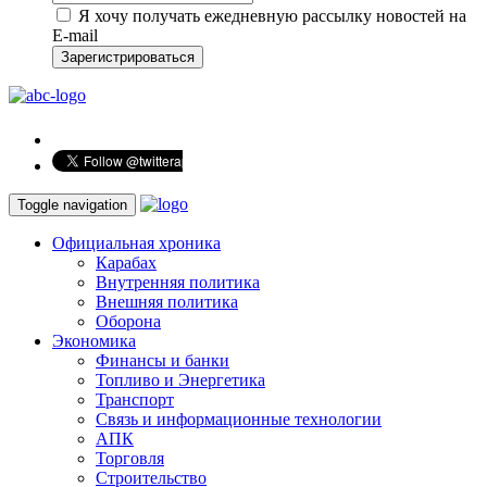
Я хочу получать ежедневную рассылку новостей на
E-mail
Зарегистрироваться
Toggle navigation
Официальная хроника
Карабах
Внутренняя политика
Внешняя политика
Оборона
Экономика
Финансы и банки
Топливо и Энергетика
Транспорт
Связь и информационные технологии
АПК
Торговля
Строительство