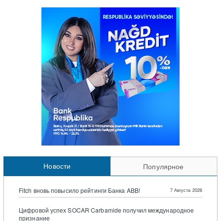
Новости
Популярное
Fitch вновь повысило рейтинги Банка ABB!
7 Августа 2026
Цифровой успех SOCAR Carbamide получил международное
признание