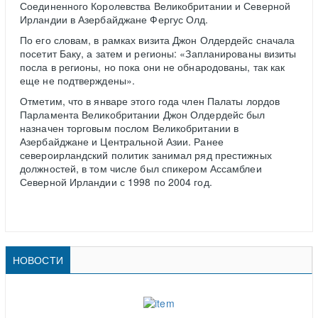
Соединенного Королевства Великобритании и Северной
Ирландии в Азербайджане Фергус Олд.
По его словам, в рамках визита Джон Олдердейс сначала
посетит Баку, а затем и регионы: «Запланированы визиты
посла в регионы, но пока они не обнародованы, так как
еще не подтверждены».
Отметим, что в январе этого года член Палаты лордов
Парламента Великобритании Джон Олдердейс был
назначен торговым послом Великобритании в
Азербайджане и Центральной Азии. Ранее
североирландский политик занимал ряд престижных
должностей, в том числе был спикером Ассамблеи
Северной Ирландии с 1998 по 2004 год.
НОВОСТИ