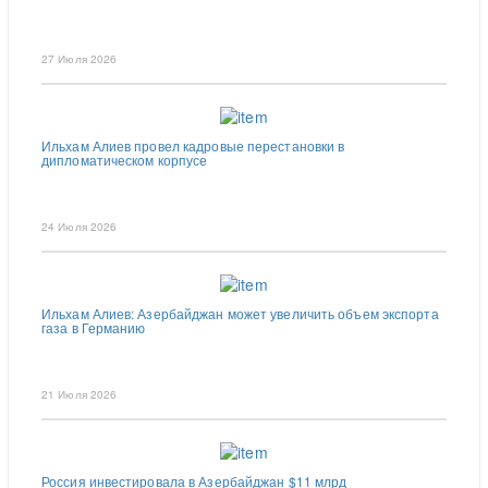
27 Июля 2026
Ильхам Алиев провел кадровые перестановки в
дипломатическом корпусе
24 Июля 2026
Ильхам Алиев: Азербайджан может увеличить объем экспорта
газа в Германию
21 Июля 2026
Россия инвестировала в Азербайджан $11 млрд