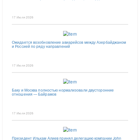
17 Июля 2026
Ожидается возобновление авиарейсов между Азербайджаном
и Россией по ряду направлений
17 Июля 2026
Баку и Москва полностью нормализовали двусторонние
отношения — Байрамов
17 Июля 2026
Президент Ильхам Алиев принял делегацию компании John