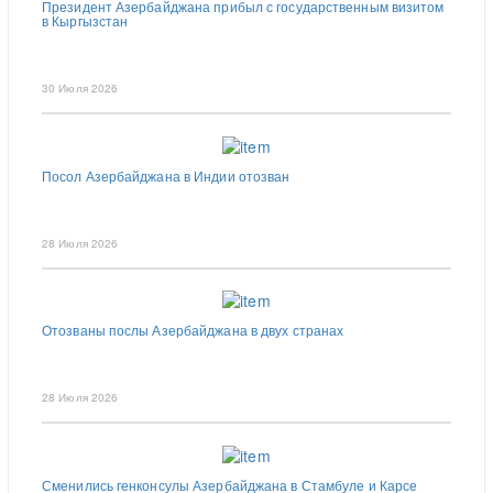
Президент Азербайджана прибыл с государственным визитом
в Кыргызстан
30 Июля 2026
Посол Азербайджана в Индии отозван
28 Июля 2026
Отозваны послы Азербайджана в двух странах
28 Июля 2026
Сменились генконсулы Азербайджана в Стамбуле и Карсе