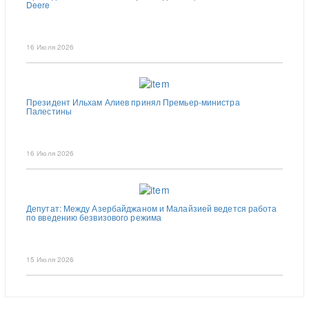
Deere
16 Июля 2026
Президент Ильхам Алиев принял Премьер-министра
Палестины
16 Июля 2026
Депутат: Между Азербайджаном и Малайзией ведется работа
по введению безвизового режима
15 Июля 2026