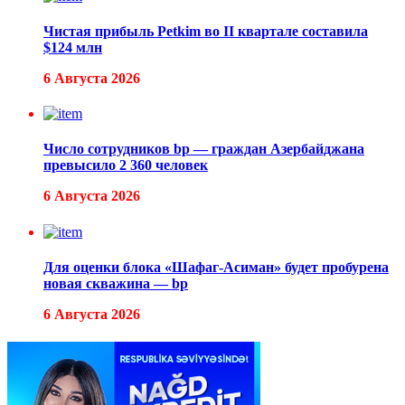
Чистая прибыль Petkim во II квартале составила
$124 млн
6 Августа 2026
Число сотрудников bp — граждан Азербайджана
превысило 2 360 человек
6 Августа 2026
Для оценки блока «Шафаг-Асиман» будет пробурена
новая скважина — bp
6 Августа 2026