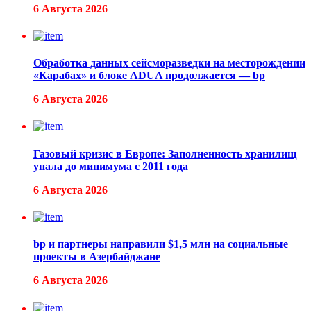
6 Августа 2026
Обработка данных сейсморазведки на месторождении
«Карабах» и блоке ADUA продолжается — bp
6 Августа 2026
Газовый кризис в Европе: Заполненность хранилищ
упала до минимума с 2011 года
6 Августа 2026
bp и партнеры направили $1,5 млн на социальные
проекты в Азербайджане
6 Августа 2026