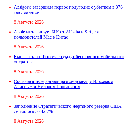
Azsigorta завершила первое полугодие с убытком в 376
тыс. манатов
8 Августа 2026
Apple интегрирует ИИ от Alibaba в Siri для
пользователей Mac в Китае
8 Августа 2026
Кыргызстан и Россия создадут бесшовного мобильного
оператора
8 Августа 2026
Состоялся телефонный разговор между Ильхамом
Алиевым и Николом Пашиняном
8 Августа 2026
Заполнение Стратегического нефтяного резерва США
снизилось до 42,7%
8 Августа 2026