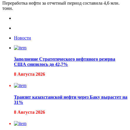
Переработка нефти за отчетный период составила 4,6 млн.
тонн.
Новости
Заполнение Стратегического нефтяного резерва
США снизилось до 42,7%
8 Августа 2026
Транзит казахстанской нефти через Баку вырастет на
31%
8 Августа 2026