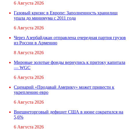
6 Августа 2026
Газовый кризис в Европе: Заполненность хранилищ
упала до минимума с 2011 года
6 Августа 2026
Через Азербайджан отправлена очередная партия грузов
из России в Армению
8 Августа 2026
Мировые золотые фонды вернулись к притоку капитала
— WGC
6 Августа 2026
Сценарий «Продавай Америку» может привести к
укреплению евро
6 Августа 2026
Внешнеторговый дефицит США в июне сократился на
5,6%
6 Августа 2026