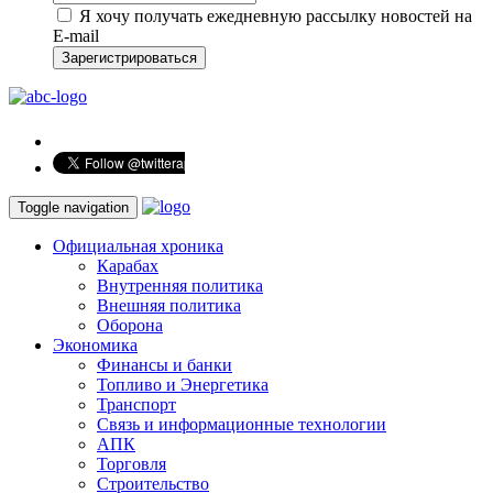
Я хочу получать ежедневную рассылку новостей на
E-mail
Зарегистрироваться
Toggle navigation
Официальная хроника
Карабах
Внутренняя политика
Внешняя политика
Оборона
Экономика
Финансы и банки
Топливо и Энергетика
Транспорт
Связь и информационные технологии
АПК
Торговля
Строительство