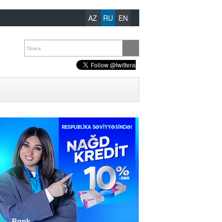
AZ
RU
EN