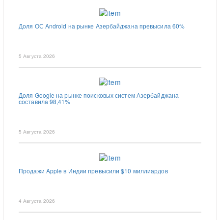
Доля ОС Android на рынке Азербайджана превысила 60%
5 Августа 2026
Доля Google на рынке поисковых систем Азербайджана
составила 98,41%
5 Августа 2026
Продажи Apple в Индии превысили $10 миллиардов
4 Августа 2026