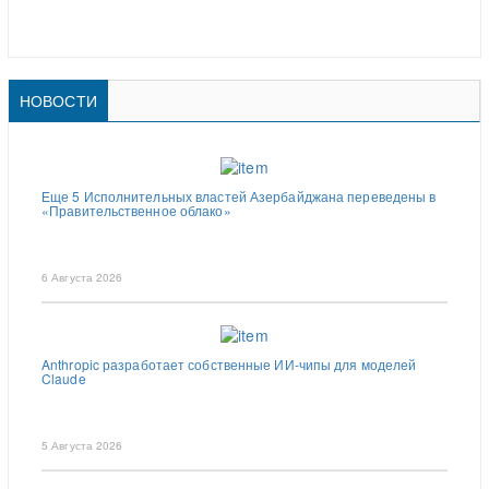
НОВОСТИ
Еще 5 Исполнительных властей Азербайджана переведены в
«Правительственное облако»
6 Августа 2026
Anthropic разработает собственные ИИ-чипы для моделей
Claude
5 Августа 2026