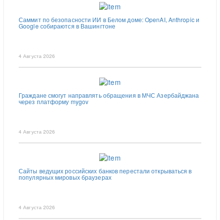
Саммит по безопасности ИИ в Белом доме: OpenAI, Anthropic и
Google собираются в Вашингтоне
4 Августа 2026
Граждане смогут направлять обращения в МЧС Азербайджана
через платформу mygov
4 Августа 2026
Сайты ведущих российских банков перестали открываться в
популярных мировых браузерах
4 Августа 2026