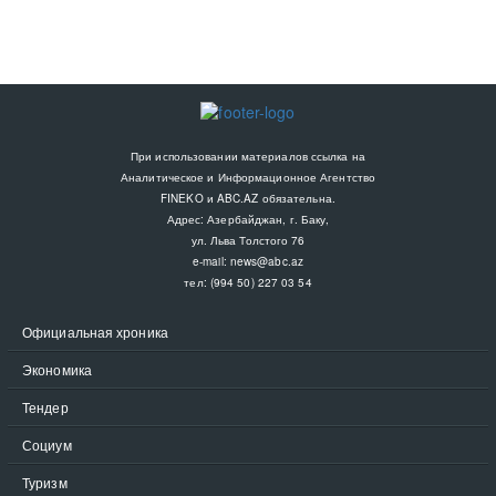
При использовании материалов ссылка на
Аналитическое и Информационное Агентство
FINEKO и ABC.AZ обязательна.
Адрес: Азербайджан, г. Баку,
ул. Льва Толстого 76
e-mail:
news@abc.az
тел: (994 50) 227 03 54
Официальная хроника
Экономика
Тендер
Социум
Туризм