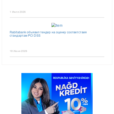
1 Июля 2026
Rabitabank объявил тендер на оценку соответствия
стандартам PCI DSS
18 Июня 2026