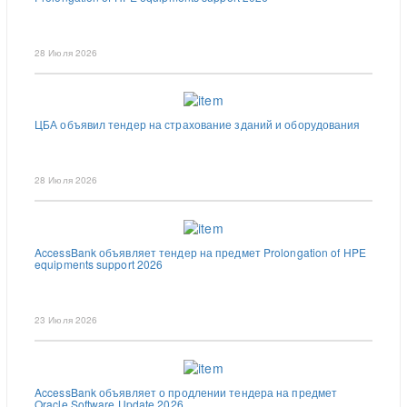
28 Июля 2026
ЦБА объявил тендер на страхование зданий и оборудования
28 Июля 2026
AccessBank объявляет тендер на предмет Prolongation of HPE
equipments support 2026
23 Июля 2026
AccessBank объявляет о продлении тендера на предмет
Oracle Software Update 2026