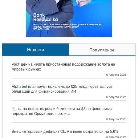
Новости
Популярное
Рост цен на нефть приостановил подорожание золота на
мировых рынках
6 Августа 2026
Alphabet планирует привлечь до $25 млрд через выпуск
облигаций для финансирования ИИ
6 Августа 2026
Цены на нефть выросли более чем на $3 на фоне риска
перекрытия Ормузского пролива
6 Августа 2026
Внешнеторговый дефицит США в июне сократился на 5,6%
6 Августа 2026