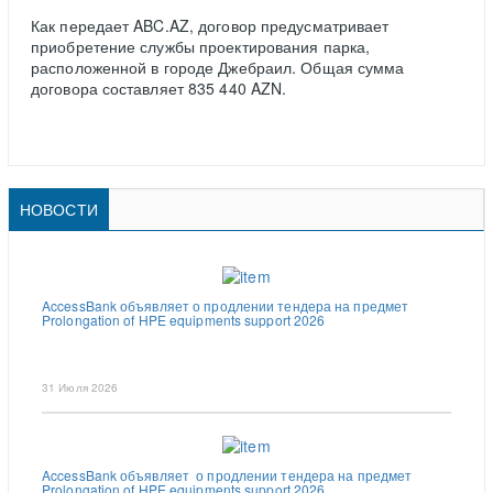
Как передает ABC.AZ, договор предусматривает
приобретение службы проектирования парка,
расположенной в городе Джебраил. Общая сумма
договора составляет 835 440 AZN.
НОВОСТИ
AccessBank объявляет о продлении тендера на предмет
Prolongation of HPE equipments support 2026
31 Июля 2026
AccessBank объявляет о продлении тендера на предмет
Prolongation of HPE equipments support 2026