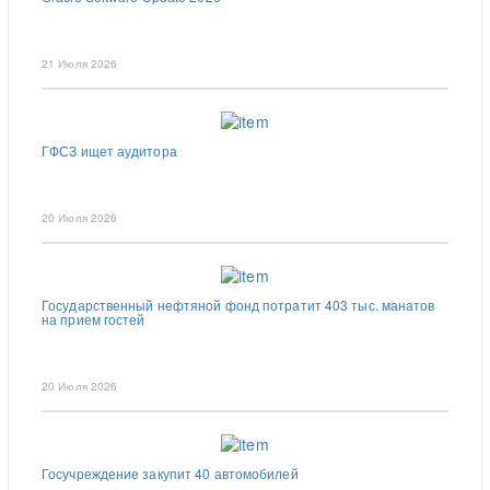
21 Июля 2026
ГФСЗ ищет аудитора
20 Июля 2026
Государственный нефтяной фонд потратит 403 тыс. манатов
на прием гостей
20 Июля 2026
Госучреждение закупит 40 автомобилей