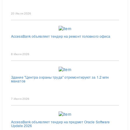
20 Июля 2026
AccessBank объявляет тендер на ремонт головного офиса
8 Июля 2026
Здание "Центра охраны труда" отремонтируют за 1.2 млн
манатов
7 Июля 2026
AccessBank объявляет тендер на предмет Oracle Software
Update 2026