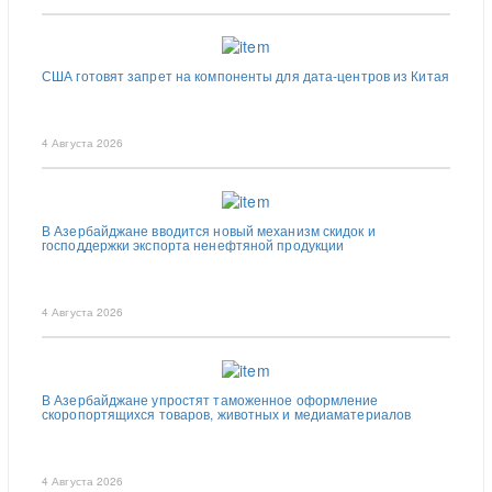
США готовят запрет на компоненты для дата-центров из Китая
4 Августа 2026
В Азербайджане вводится новый механизм скидок и
господдержки экспорта ненефтяной продукции
4 Августа 2026
В Азербайджане упростят таможенное оформление
скоропортящихся товаров, животных и медиаматериалов
4 Августа 2026