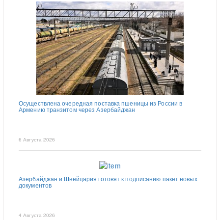
Осуществлена очередная поставка пшеницы из России в
Армению транзитом через Азербайджан
6 Августа 2026
Азербайджан и Швейцария готовят к подписанию пакет новых
документов
4 Августа 2026