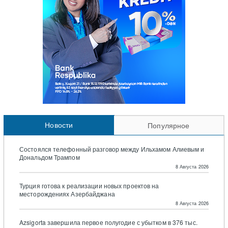
Новости
Популярное
Состоялся телефонный разговор между Ильхамом Алиевым и
Дональдом Трампом
8 Августа 2026
Турция готова к реализации новых проектов на
месторождениях Азербайджана
8 Августа 2026
Azsigorta завершила первое полугодие с убытком в 376 тыс.