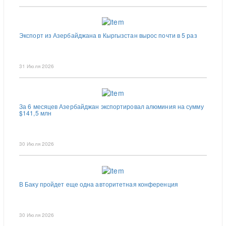
Экспорт из Азербайджана в Кыргызстан вырос почти в 5 раз
31 Июля 2026
За 6 месяцев Азербайджан экспортировал алюминия на сумму
$141,5 млн
30 Июля 2026
В Баку пройдет еще одна авторитетная конференция
30 Июля 2026