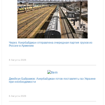
Через Азербайджан отправлена очередная партия грузов из
России в Армению
8 Августа 2026
Джейхун Байрамов: Азербайджан готов поставлять газ Украине
при необходимости
6 Августа 2026