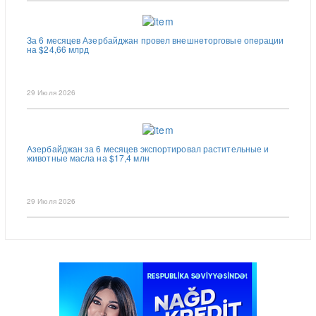
За 6 месяцев Азербайджан провел внешнеторговые операции
на $24,66 млрд
29 Июля 2026
Азербайджан за 6 месяцев экспортировал растительные и
животные масла на $17,4 млн
29 Июля 2026