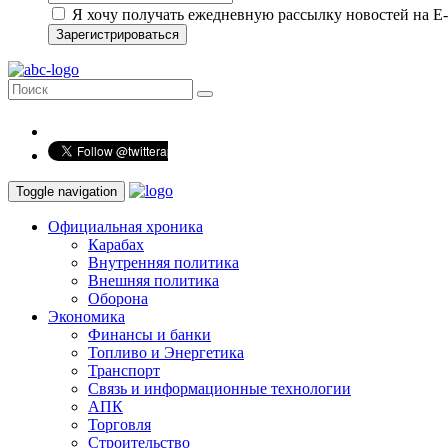
Я хочу получать ежедневную рассылку новостей на E-
Зарегистрироваться
Toggle navigation
Официальная хроника
Карабах
Внутренняя политика
Внешняя политика
Оборона
Экономика
Финансы и банки
Топливо и Энергетика
Транспорт
Связь и информационные технологии
АПК
Торговля
Строительство