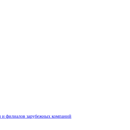
н и филиалов зарубежных компаний