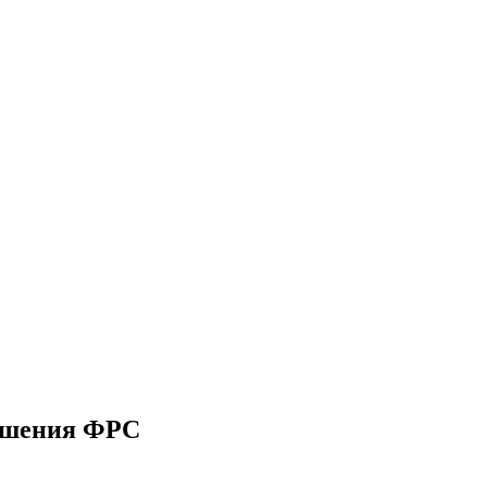
решения ФРС