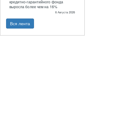
кредитно-гарантийного фонда
выросла более чем на 16%
6 Августа 2026
Вся лента