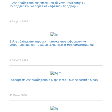
В Азербайджане вводится новый механизм скидок и
господдержки экспорта ненефтяной продукции
4 Августа 2026
В Азербайджане упростят таможенное оформление
скоропортящихся товаров, животных и медиаматериалов
4 Августа 2026
Экспорт из Азербайджана в Кыргызстан вырос почти в 5 раз
31 Июля 2026