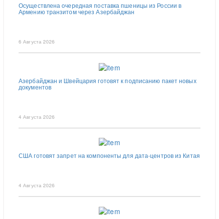
Осуществлена очередная поставка пшеницы из России в
Армению транзитом через Азербайджан
6 Августа 2026
Азербайджан и Швейцария готовят к подписанию пакет новых
документов
4 Августа 2026
США готовят запрет на компоненты для дата-центров из Китая
4 Августа 2026