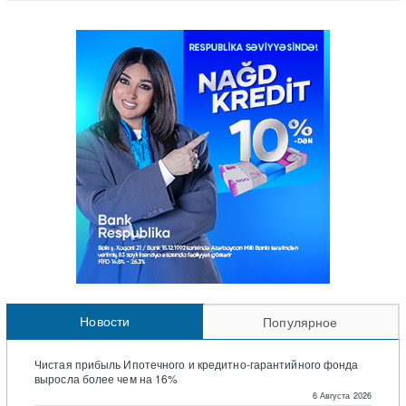
Новости
Популярное
Чистая прибыль Ипотечного и кредитно-гарантийного фонда
выросла более чем на 16%
6 Августа 2026