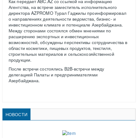
Как передает ABC.AZ со ссылкой на информацию
Агентства, на встрече заместитель исполнительного
директора AZPROMO Турал Гаджилы проинформировал
о направлениях деятельности ведомства, бизнес- и
инвестиционном климате и потенциале Азербайджана.
Между сторонами состоялся обмен мнениями по
расширению экспортных и инвестиционных
возможностей, обсуждены перспективы сотрудничества в
области косметики, пищевых продуктов, текстиля,
строительных материалов и сельскохозяйственной
продукции.
После встречи состоялись B2B-встречи между
делегацией Палаты и предпринимателями
Азербайджана.
НОВОСТИ