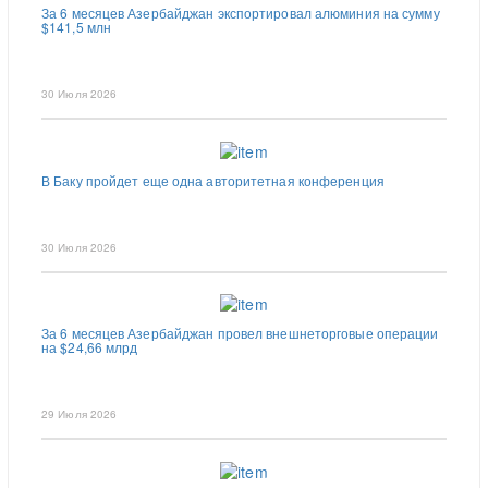
За 6 месяцев Азербайджан экспортировал алюминия на сумму
$141,5 млн
30 Июля 2026
В Баку пройдет еще одна авторитетная конференция
30 Июля 2026
За 6 месяцев Азербайджан провел внешнеторговые операции
на $24,66 млрд
29 Июля 2026