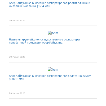
Азербайджан за 6 месяцев экспортировал растительные и
животные масла на $17,4 млн
29 Июля 2026
Названы крупнейшие государственные экспортеры
ненефтяной продукции Азербайджана
29 Июля 2026
Азербайджан за 6 месяцев экспортировал золота на сумму
$202,2 млн
29 Июля 2026