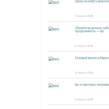
Цены на нефть выросли
6 Августа 2026
Обработка данных сей
продолжается — bp
6 Августа 2026
Газовый кризис в Евро
6 Августа 2026
bp и партнеры направи
6 Августа 2026