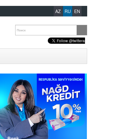
AZ
RU
EN