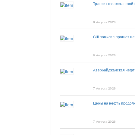
Транзит казахстанской
8 Августа 2026
Citi повысил прогноз це
8 Августа 2026
Азербайджанская нефть
7 Августа 2026
Цены на нефть продолжа
7 Августа 2026