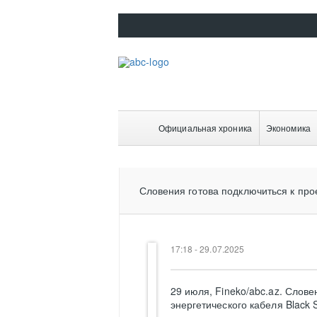
Официальная хроника
Экономика
Словения готова подключиться к про
17:18 - 29.07.2025
29 июля, Fineko/abc.az. Слов
энергетического кабеля Black