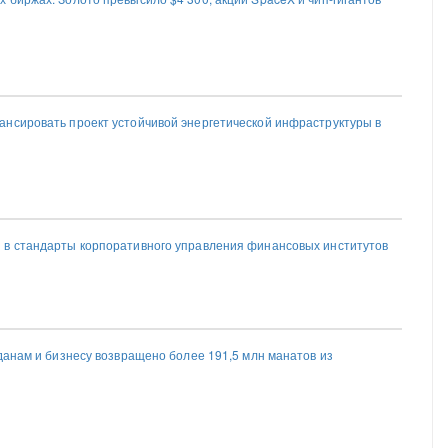
нсировать проект устойчивой энергетической инфраструктуры в
в стандарты корпоративного управления финансовых институтов
данам и бизнесу возвращено более 191,5 млн манатов из