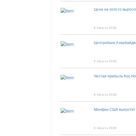
Цена на золото выросла
6 Августа 2026
Центробанк Азербайдж
6 Августа 2026
Чистая прибыль Koç Ho
6 Августа 2026
Минфин США выпустит 
6 Августа 2026