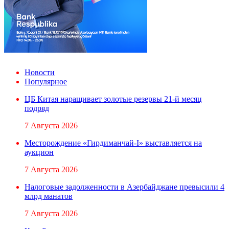
Новости
Популярное
ЦБ Китая наращивает золотые резервы 21-й месяц
подряд
7 Августа 2026
Месторождение «Гирдиманчай-I» выставляется на
аукцион
7 Августа 2026
Налоговые задолженности в Азербайджане превысили 4
млрд манатов
7 Августа 2026