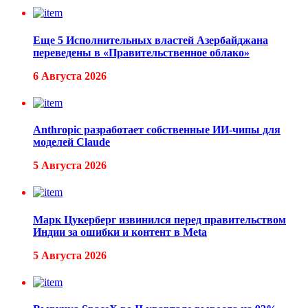
Еще 5 Исполнительных властей Азербайджана
переведены в «Правительственное облако»
6 Августа 2026
Anthropic разработает собственные ИИ-чипы для
моделей Claude
5 Августа 2026
Марк Цукерберг извинился перед правительством
Индии за ошибки и контент в Meta
5 Августа 2026