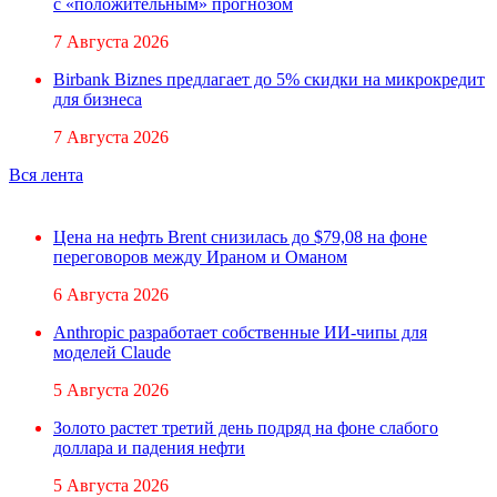
с «положительным» прогнозом
7 Августа 2026
Birbank Biznes предлагает до 5% скидки на микрокредит
для бизнеса
7 Августа 2026
Вся лента
Цена на нефть Brent снизилась до $79,08 на фоне
переговоров между Ираном и Оманом
6 Августа 2026
Anthropic разработает собственные ИИ-чипы для
моделей Claude
5 Августа 2026
Золото растет третий день подряд на фоне слабого
доллара и падения нефти
5 Августа 2026