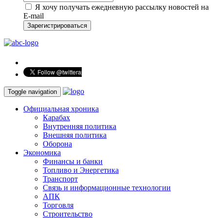
Я хочу получать ежедневную рассылку новостей на
E-mail
Зарегистрироваться
Toggle navigation
Официальная хроника
Карабах
Внутренняя политика
Внешняя политика
Оборона
Экономика
Финансы и банки
Топливо и Энергетика
Транспорт
Связь и информационные технологии
АПК
Торговля
Строительство