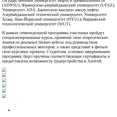
государственный университет нефти и промышленности
(ADNSU), Французско-азербайджанский университет (UFAZ),
Университет ADA, Бакинскую высшую школу нефти,
Азербайджанский технический университет, Университет
Хазар, Нью-Йоркский университет (NYU) и Варшавский
технологический университет (WUT).
В рамках семинедельной программы участники пройдут
специализированные курсы, применят свои теоретические
знания на реальных бизнес-кейсах под руководством
профессиональных менторов, а также представят в финале
свои курсовые проекты. Студентам, успешно завершившим
программу, будут вручены соответствующие сертификаты и
предоставлена возможность трудоустройства в Azercell.