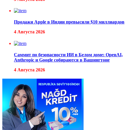
Продажи Apple в Индии превысили $10 миллиардов
4 Августа 2026
Саммит по безопасности ИИ в Белом доме: OpenAI,
Anthropic и Google собираются в Вашингтоне
4 Августа 2026