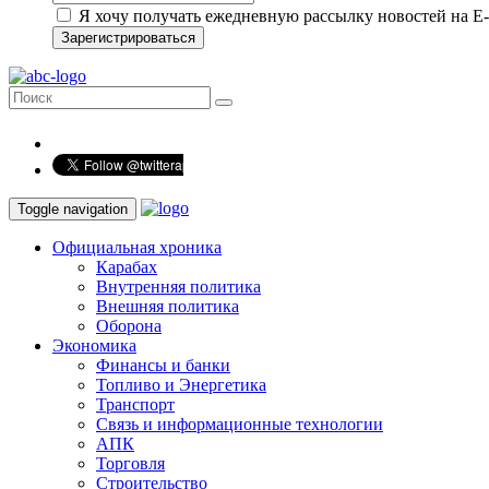
Я хочу получать ежедневную рассылку новостей на E-
Зарегистрироваться
Toggle navigation
Официальная хроника
Карабах
Внутренняя политика
Внешняя политика
Оборона
Экономика
Финансы и банки
Топливо и Энергетика
Транспорт
Связь и информационные технологии
АПК
Торговля
Строительство