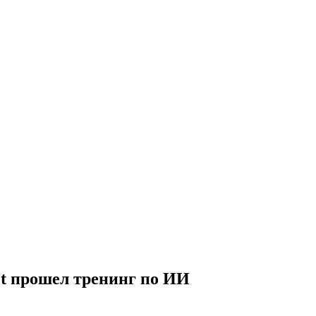
t прошел тренинг по ИИ