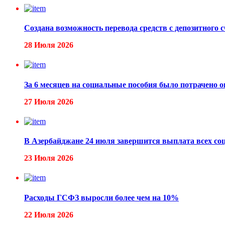
Создана возможность перевода средств с депозитного
28 Июля 2026
За 6 месяцев на социальные пособия было потрачено о
27 Июля 2026
В Азербайджане 24 июля завершится выплата всех с
23 Июля 2026
Расходы ГСФЗ выросли более чем на 10%
22 Июля 2026