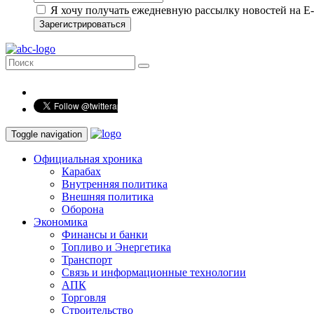
Я хочу получать ежедневную рассылку новостей на E-
Зарегистрироваться
Toggle navigation
Официальная хроника
Карабах
Внутренняя политика
Внешняя политика
Оборона
Экономика
Финансы и банки
Топливо и Энергетика
Транспорт
Связь и информационные технологии
АПК
Торговля
Строительство