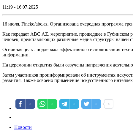
11:19 - 16.07.2025
16 июля, Fineko/abc.az. Организована очередная программа тр
Как передает ABC.AZ, мероприятие, прошедшее в Губинском р
человек, представляющих различные медиа-структуры нашей с
Основная цель - поддержка эффективного использования техн
информации.
На церемонии открытия были озвучены направления деятельно
Затем участников проинформировали об инструментах искусств
развития. Также освоено применение искусственного интеллек
Новости