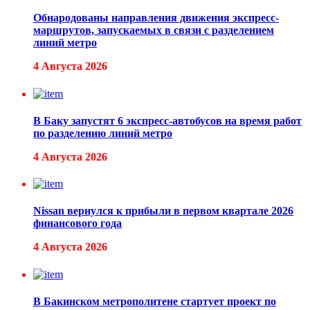
Обнародованы направления движения экспресс-
маршрутов, запускаемых в связи с разделением
линий метро
4 Августа 2026
В Баку запустят 6 экспресс-автобусов на время работ
по разделению линий метро
4 Августа 2026
Nissan вернулся к прибыли в первом квартале 2026
финансового года
4 Августа 2026
В Бакинском метрополитене стартует проект по