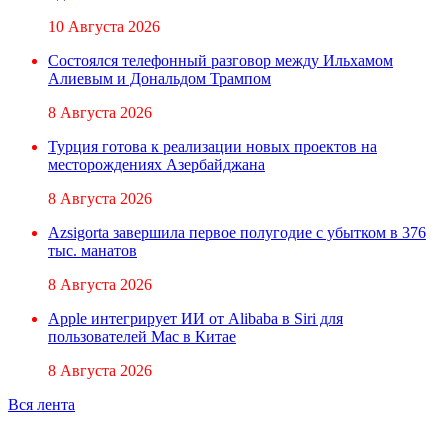
10 Августа 2026
Состоялся телефонный разговор между Ильхамом
Алиевым и Дональдом Трампом
8 Августа 2026
Турция готова к реализации новых проектов на
месторождениях Азербайджана
8 Августа 2026
Azsigorta завершила первое полугодие с убытком в 376
тыс. манатов
8 Августа 2026
Apple интегрирует ИИ от Alibaba в Siri для
пользователей Mac в Китае
8 Августа 2026
Вся лента