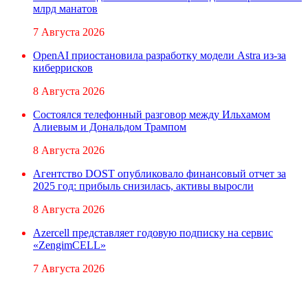
млрд манатов
7 Августа 2026
OpenAI приостановила разработку модели Astra из-за
киберрисков
8 Августа 2026
Состоялся телефонный разговор между Ильхамом
Алиевым и Дональдом Трампом
8 Августа 2026
Агентство DOST опубликовало финансовый отчет за
2025 год: прибыль снизилась, активы выросли
8 Августа 2026
Azercell представляет годовую подписку на сервис
«ZengimCELL»
7 Августа 2026