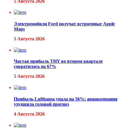
5 Августа 2026
Электромобили Ford получат встроенные Apple
Maps
5 Августа 2026
Чистая прибыль THY во втором квартале
сократилась на 67%
5 Августа 2026
Прибыль Lufthansa упала на 56%: авиакомпания
ухудшила годовой прогноз
4 Августа 2026