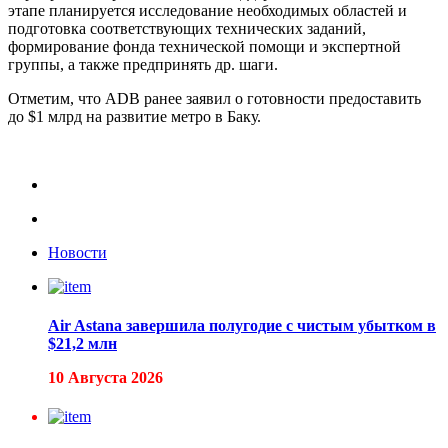
этапе планируется исследование необходимых областей и
подготовка соответствующих технических заданий,
формирование фонда технической помощи и экспертной
группы, а также предпринять др. шаги.
Отметим, что ADB ранее заявил о готовности предоставить
до $1 млрд на развитие метро в Баку.
Новости
Air Astana завершила полугодие с чистым убытком в
$21,2 млн
10 Августа 2026