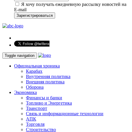
Я хочу получать ежедневную рассылку новостей на
E-mail
Зарегистрироваться
Toggle navigation
Официальная хроника
Карабах
Внутренняя политика
Внешняя политика
Оборона
Экономика
Финансы и банки
Топливо и Энергетика
Транспорт
Связь и информационные технологии
АПК
Торговля
Строительство