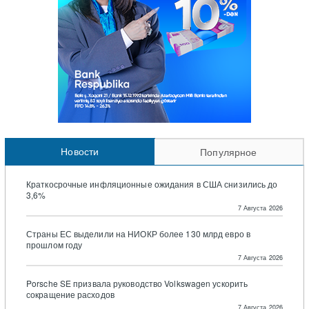
Новости
Популярное
Краткосрочные инфляционные ожидания в США снизились до
3,6%
7 Августа 2026
Страны ЕС выделили на НИОКР более 130 млрд евро в
прошлом году
7 Августа 2026
Porsche SE призвала руководство Volkswagen ускорить
сокращение расходов
7 Августа 2026