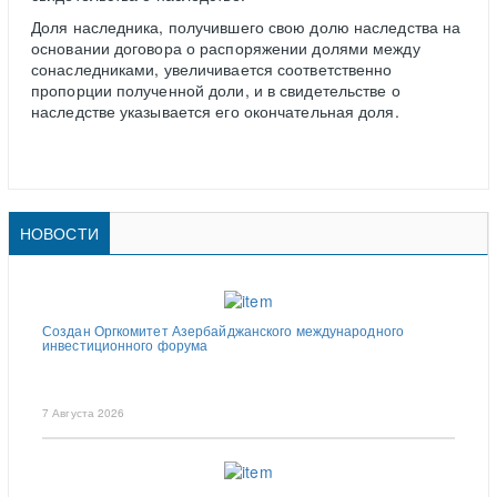
Доля наследника, получившего свою долю наследства на
основании договора о распоряжении долями между
сонаследниками, увеличивается соответственно
пропорции полученной доли, и в свидетельстве о
наследстве указывается его окончательная доля.
НОВОСТИ
Создан Оргкомитет Азербайджанского международного
инвестиционного форума
7 Августа 2026