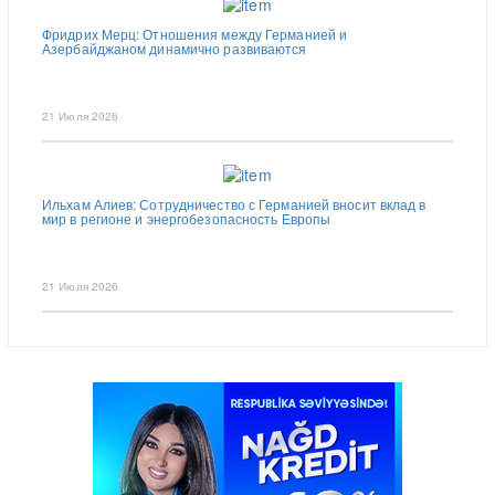
Фридрих Мерц: Отношения между Германией и
Азербайджаном динамично развиваются
21 Июля 2026
Ильхам Алиев: Сотрудничество с Германией вносит вклад в
мир в регионе и энергобезопасность Европы
21 Июля 2026