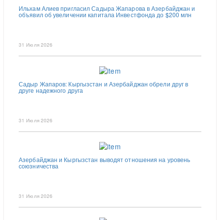
Ильхам Алиев пригласил Садыра Жапарова в Азербайджан и
объявил об увеличении капитала Инвестфонда до $200 млн
31 Июля 2026
Садыр Жапаров: Кыргызстан и Азербайджан обрели друг в
друге надежного друга
31 Июля 2026
Азербайджан и Кыргызстан выводят отношения на уровень
союзничества
31 Июля 2026