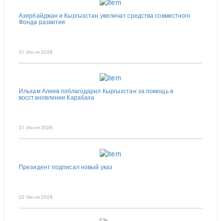
Азербайджан и Кыргызстан увеличат средства совместного
Фонда развития
31 Июля 2026
Ильхам Алиев поблагодарил Кыргызстан за помощь в
восстановлении Карабаха
31 Июля 2026
Президент подписал новый указ
22 Июля 2026