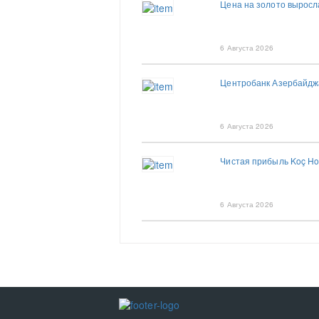
Цена на золото выросла
6 Августа 2026
Центробанк Азербайдж
6 Августа 2026
Чистая прибыль Koç Ho
6 Августа 2026