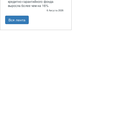
кредитно-гарантийного фонда
выросла более чем на 16%
6 Августа 2026
Вся лента