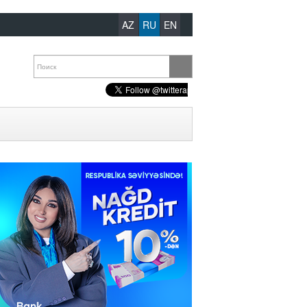
AZ
RU
EN