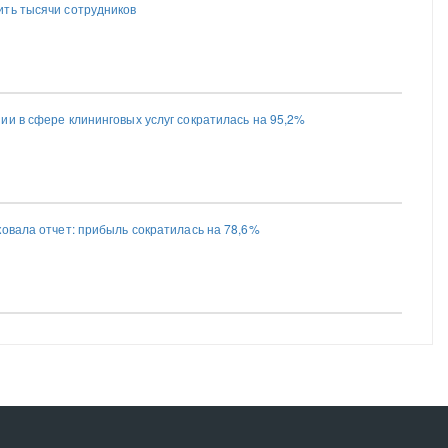
ть тысячи сотрудников
ии в сфере клининговых услуг сократилась на 95,2%
ковала отчет: прибыль сократилась на 78,6%