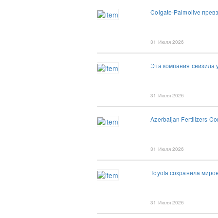
Colgate-Palmolive пре
31 Июля 2026
Эта компания снизила 
31 Июля 2026
Azerbaijan Fertilizers
31 Июля 2026
Toyota сохранила миров
31 Июля 2026