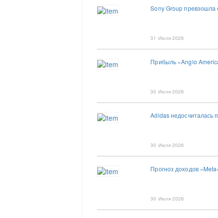
Sony Group превзошла 
31 Июля 2026
Прибыль «Anglo Americ
30 Июля 2026
Adidas недосчиталась 
30 Июля 2026
Прогноз доходов «Meta
30 Июля 2026