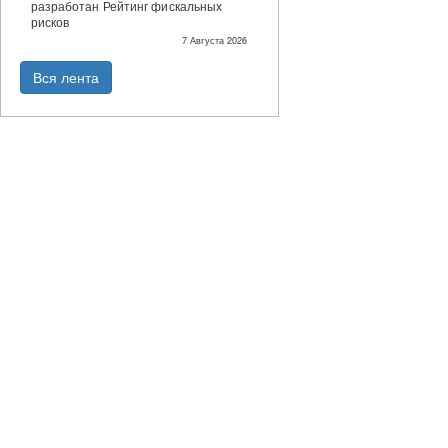
разработан Рейтинг фискальных
рисков
7 Августа 2026
Вся лента