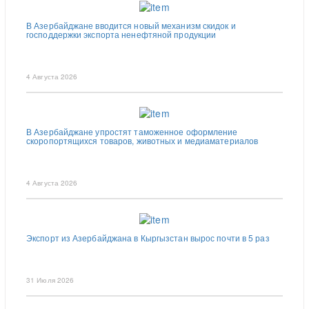
В Азербайджане вводится новый механизм скидок и
господдержки экспорта ненефтяной продукции
4 Августа 2026
В Азербайджане упростят таможенное оформление
скоропортящихся товаров, животных и медиаматериалов
4 Августа 2026
Экспорт из Азербайджана в Кыргызстан вырос почти в 5 раз
31 Июля 2026