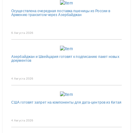
Осуществлена очередная поставка пшеницы из России в
Армению транзитом через Азербайджан
6 Августа 2026
Азербайджан и Швейцария готовят к подписанию пакет новых
документов
4 Августа 2026
США готовят запрет на компоненты для дата-центров из Китая
4 Августа 2026