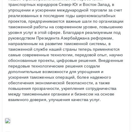
транспортных коридоров Север-Юг и Восток-Запад, в
упрощении и ускорении международной торговли за счет
реализованных в последние годы широкомасштабных
проектов, предпринимаются важные шаги по организации
таможенной работы на современном уровне, повышению
уровня услуг в этой сфере. Благодаря реализуемым под
руководством Президента Азербайджана реформам,
направленным на развитие таможенной системы, в
таможенной службе нашей страны теперь применяются
самые современные технологии, передовой опыт, научно
обоснованные проекты, цифровые решения. Внедренные
передовые технологические решения создали
дополнительные возможности для упрощения и
ускорения таможенных операций, более надежного
обеспечения экономической безопасности, а также
повышения прозрачности, укрепления сотрудничества
между таможенными органами и бизнесом на основе
взаимного доверия, улучшения качества услуг.