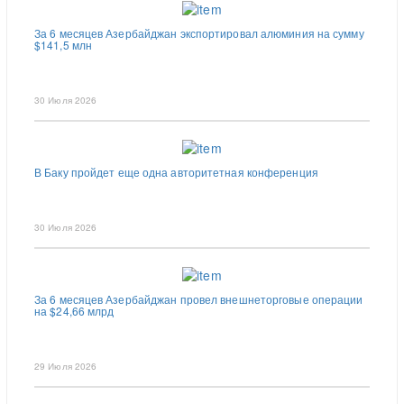
За 6 месяцев Азербайджан экспортировал алюминия на сумму
$141,5 млн
30 Июля 2026
В Баку пройдет еще одна авторитетная конференция
30 Июля 2026
За 6 месяцев Азербайджан провел внешнеторговые операции
на $24,66 млрд
29 Июля 2026