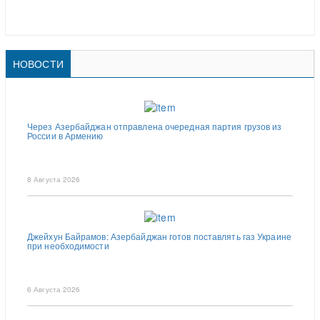
НОВОСТИ
Через Азербайджан отправлена очередная партия грузов из
России в Армению
8 Августа 2026
Джейхун Байрамов: Азербайджан готов поставлять газ Украине
при необходимости
6 Августа 2026