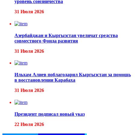
уровень союзничества
31 Июля 2026
Азербайджан и Кыргызстан увеличат средства
совместного Фонда развития
31 Июля 2026
Ильхам Алиев поблагодарил Кыргызстан за помощь
в восстановлении Карабаха
31 Июля 2026
Президент подписал новый указ
22 Июля 2026