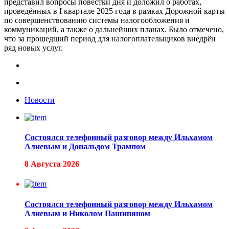
представил вопросы повестки дня и доложил о работах,
проведённых в I квартале 2025 года в рамках Дорожной карты
по совершенствованию системы налогообложения и
коммуникаций, а также о дальнейших планах. Было отмечено,
что за прошедший период для налогоплательщиков внедрён
ряд новых услуг.
Новости
Состоялся телефонный разговор между Ильхамом
Алиевым и Дональдом Трампом
8 Августа 2026
Состоялся телефонный разговор между Ильхамом
Алиевым и Николом Пашиняном