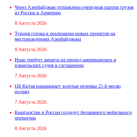
Через Азербайджан отправлена очередная партия грузов
из России в Армению
8 Августа 2026
Турция готова к реализации новых проектов на
месторождениях Азербайджана
8 Августа 2026
Иран требует запрета на проход американских и
израильских судов в соглашении
7 Августа 2026
ЦБ Китая наращивает золотые резервы 21-й месяц
подряд
7 Августа 2026
Кыргызстан и Россия создадут бесшовного мобильного
оператора
8 Августа 2026