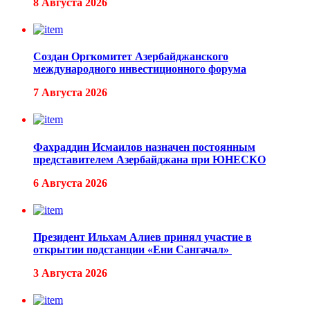
8 Августа 2026
Создан Оргкомитет Азербайджанского
международного инвестиционного форума
7 Августа 2026
Фахраддин Исмаилов назначен постоянным
представителем Азербайджана при ЮНЕСКО
6 Августа 2026
Президент Ильхам Алиев принял участие в
открытии подстанции «Ени Сангачал»
3 Августа 2026