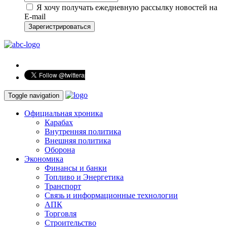
Я хочу получать ежедневную рассылку новостей на
E-mail
Зарегистрироваться
Toggle navigation
Официальная хроника
Карабах
Внутренняя политика
Внешняя политика
Оборона
Экономика
Финансы и банки
Топливо и Энергетика
Транспорт
Связь и информационные технологии
АПК
Торговля
Строительство