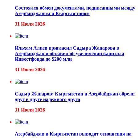
Состоялся обмен документами, подписанными между
Азербайджаном и Кыргызстаном
31 Июля 2026
Ильхам Алиев пригласил Садыра Жапарова в
Азербайджан и объявил об увеличении капитала
Инвестфонда до $200 млн
31 Июля 2026
Садыр Жапаров: Кыргызстан и Азербайджан обрели
друг в друге надежного друга
31 Июля 2026
Азербайджан и Кыргызстан выводят отношения на