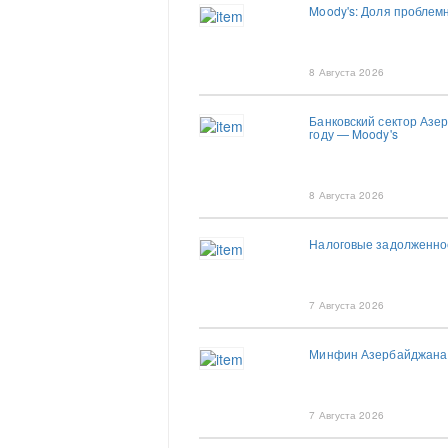
Moody's: Доля проблем
8 Августа 2026
Банковский сектор Азер
году — Moody's
8 Августа 2026
Налоговые задолженно
7 Августа 2026
Минфин Азербайджана о
7 Августа 2026