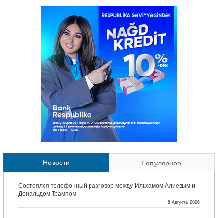
Новости
Популярное
Состоялся телефонный разговор между Ильхамом Алиевым и
Дональдом Трампом
8 Августа 2026