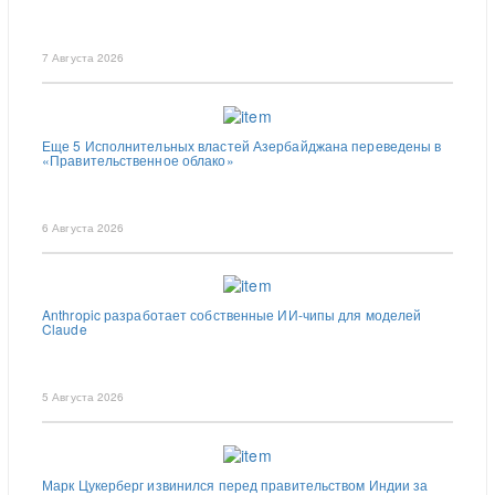
7 Августа 2026
Еще 5 Исполнительных властей Азербайджана переведены в
«Правительственное облако»
6 Августа 2026
Anthropic разработает собственные ИИ-чипы для моделей
Claude
5 Августа 2026
Марк Цукерберг извинился перед правительством Индии за