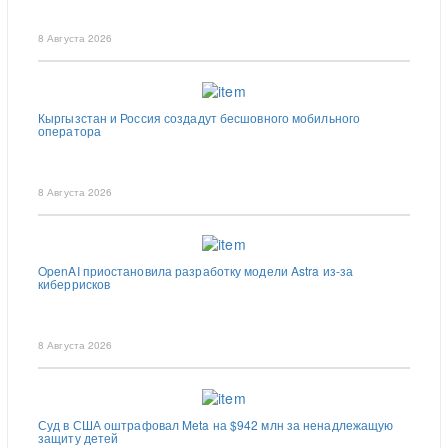
8 Августа 2026
Кыргызстан и Россия создадут бесшовного мобильного
оператора
8 Августа 2026
OpenAI приостановила разработку модели Astra из-за
киберрисков
8 Августа 2026
Суд в США оштрафовал Meta на $942 млн за ненадлежащую
защиту детей