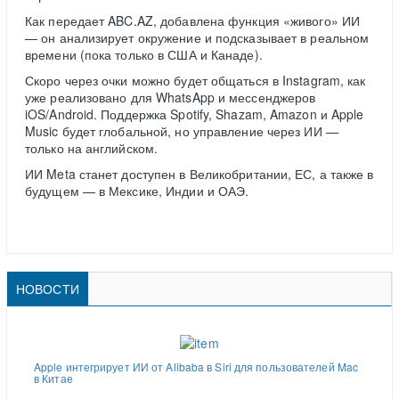
Как передает ABC.AZ, добавлена функция «живого» ИИ
— он анализирует окружение и подсказывает в реальном
времени (пока только в США и Канаде).
Скоро через очки можно будет общаться в Instagram, как
уже реализовано для WhatsApp и мессенджеров
iOS/Android. Поддержка Spotify, Shazam, Amazon и Apple
Music будет глобальной, но управление через ИИ —
только на английском.
ИИ Meta станет доступен в Великобритании, ЕС, а также в
будущем — в Мексике, Индии и ОАЭ.
НОВОСТИ
Apple интегрирует ИИ от Alibaba в Siri для пользователей Mac
в Китае