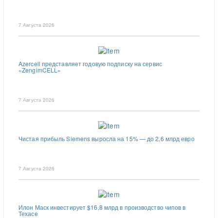
7 Августа 2026
Azercell представляет годовую подписку на сервис
«ZengimCELL»
7 Августа 2026
Чистая прибыль Siemens выросла на 15% — до 2,6 млрд евро
7 Августа 2026
Илон Маск инвестирует $16,8 млрд в производство чипов в
Техасе