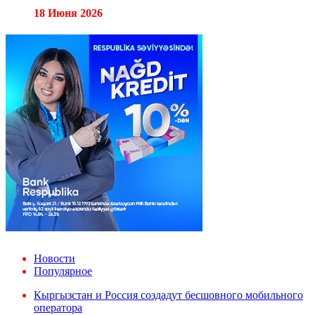
18 Июня 2026
Новости
Популярное
Кыргызстан и Россия создадут бесшовного мобильного
оператора