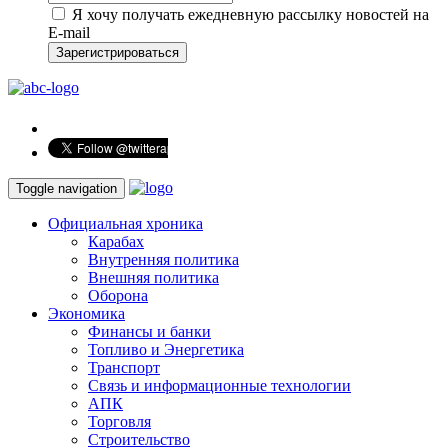
Я хочу получать ежедневную рассылку новостей на
E-mail
Зарегистрироваться
Toggle navigation
Официальная хроника
Карабах
Внутренняя политика
Внешняя политика
Оборона
Экономика
Финансы и банки
Топливо и Энергетика
Транспорт
Связь и информационные технологии
АПК
Торговля
Строительство