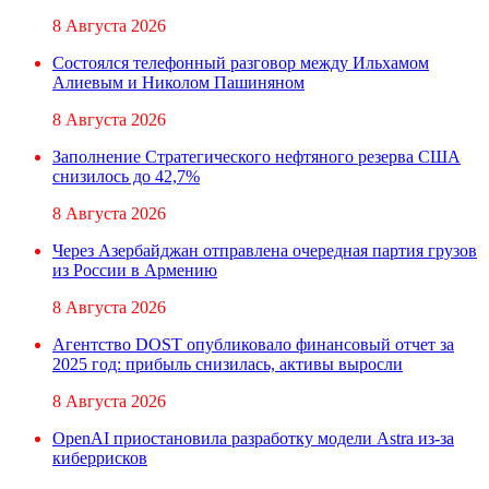
8 Августа 2026
Состоялся телефонный разговор между Ильхамом
Алиевым и Николом Пашиняном
8 Августа 2026
Заполнение Стратегического нефтяного резерва США
снизилось до 42,7%
8 Августа 2026
Через Азербайджан отправлена очередная партия грузов
из России в Армению
8 Августа 2026
Агентство DOST опубликовало финансовый отчет за
2025 год: прибыль снизилась, активы выросли
8 Августа 2026
OpenAI приостановила разработку модели Astra из-за
киберрисков