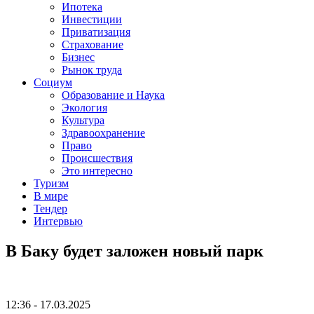
Ипотека
Инвестиции
Приватизация
Страхование
Бизнес
Рынок труда
Социум
Образование и Наука
Экология
Культура
Здравоохранение
Право
Происшествия
Это интересно
Туризм
В мире
Тендер
Интервью
В Баку будет заложен новый парк
12:36 - 17.03.2025