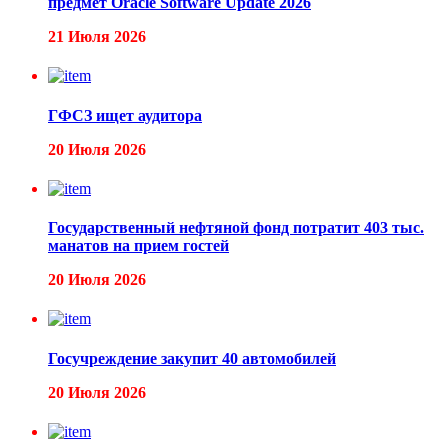
предмет Oracle Software Update 2026
21 Июля 2026
ГФСЗ ищет аудитора
20 Июля 2026
Государственный нефтяной фонд потратит 403 тыс.
манатов на прием гостей
20 Июля 2026
Госучреждение закупит 40 автомобилей
20 Июля 2026