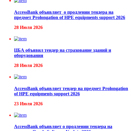
AccessBank объявляет о продлении тендера на
предмет Prolongation of HPE equipments support 2026
28 Июля 2026
ЦБА объявил тендер на страхование зданий и
оборудования
28 Июля 2026
AccessBank объявляет тендер на предмет Prolongation
of HPE equipments support 2026
23 Июля 2026
AccessBank объявляет о продлении тендера на