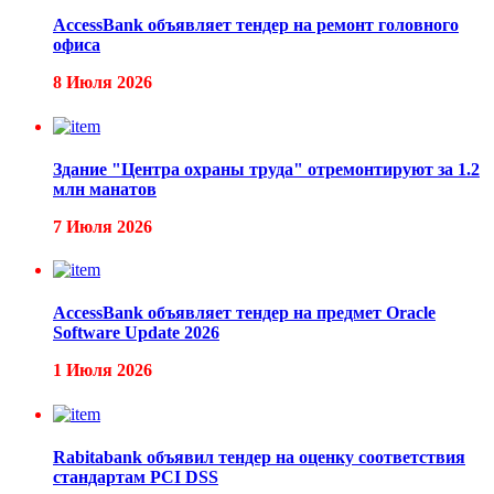
AccessBank объявляет тендер на ремонт головного
офиса
8 Июля 2026
Здание "Центра охраны труда" отремонтируют за 1.2
млн манатов
7 Июля 2026
AccessBank объявляет тендер на предмет Oracle
Software Update 2026
1 Июля 2026
Rabitabank объявил тендер на оценку соответствия
стандартам PCI DSS