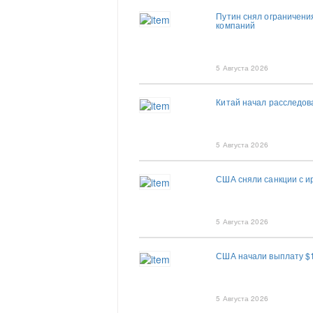
Путин снял ограничени
компаний
5 Августа 2026
Китай начал расследов
5 Августа 2026
США сняли санкции с и
5 Августа 2026
США начали выплату $1
5 Августа 2026