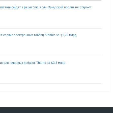
ритании уйдет в рецессию, если Ормузский пролив не откроют
т сервис электронных таблиц Airtable за $1,28 млрд
ителя пищевых добавок Thorne за $3,8 млрд