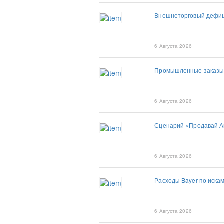
Внешнеторговый дефиц
6 Августа 2026
Промышленные заказы 
6 Августа 2026
Сценарий «Продавай Ам
6 Августа 2026
Расходы Bayer по иска
6 Августа 2026