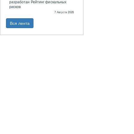
разработан Рейтинг фискальных
рисков
7 Августа 2026
Вся лента