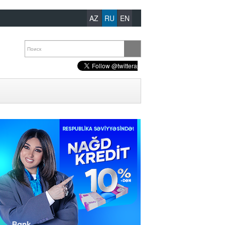
AZ
RU
EN