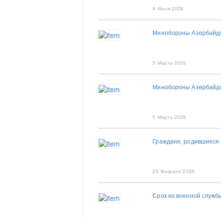
8 Июля 2026
Минобороны Азербайдж
5 Марта 2026
Минобороны Азербайджа
5 Марта 2026
Граждане, родившиеся 
23 Февраля 2026
Срок их военной служб