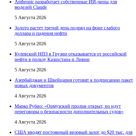
Anthropic разработает собственные ИИ-чипы для
моделей Claude
5 Августа 2026
Золото растет третий день подряд на фоне слабого
доллара и падения нефти
5 Августа 2026
Кулевский НПЗ в Грузии отказывается от российской
нефти в пользу Казахстана и Ливии
5 Августа 2026
Азербайджан и Швейцария готовят к подписанию пакет
новых документов
4 Августа 2026
Марко Рубио: «Ормузский пролив открыт, но идут
переговоры о безопасности дополнительных судов»
4 Августа 2026
США вводят постоянный визовый залог до $20 тыс. для