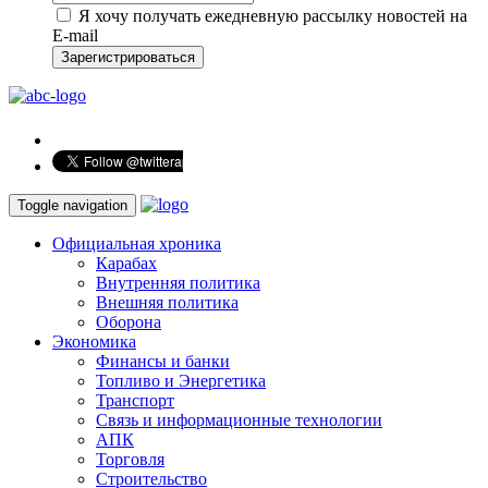
Я хочу получать ежедневную рассылку новостей на
E-mail
Зарегистрироваться
Toggle navigation
Официальная хроника
Карабах
Внутренняя политика
Внешняя политика
Оборона
Экономика
Финансы и банки
Топливо и Энергетика
Транспорт
Связь и информационные технологии
АПК
Торговля
Строительство