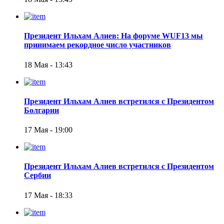
Президент Ильхам Алиев: На форуме WUF13 мы
принимаем рекордное число участников
18 Мая - 13:43
Президент Ильхам Алиев встретился с Президентом
Болгарии
17 Мая - 19:00
Президент Ильхам Алиев встретился с Президентом
Сербии
17 Мая - 18:33