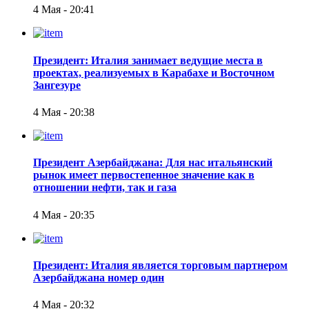
4 Мая - 20:41
Президент: Италия занимает ведущие места в
проектах, реализуемых в Карабахе и Восточном
Зангезуре
4 Мая - 20:38
Президент Азербайджана: Для нас итальянский
рынок имеет первостепенное значение как в
отношении нефти, так и газа
4 Мая - 20:35
Президент: Италия является торговым партнером
Азербайджана номер один
4 Мая - 20:32