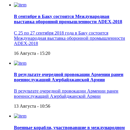
В сентябре в Баку состоится Международная
выставка оборонной промышленности ADEX-2018
С 25 по 27 сентября 2018 года в Баку состоится
Международная выставка оборонной промышленности
ADEX-2018
16 Августа - 15:20
В результате очередной провокации Армении ранен
военнослужащий Азербайджанской Армии
В результате очередной провокации Армении ранен
военнослужащий Азербайджанской Армии
13 Августа - 10:56
Военные корабли, участвовавшие в международном