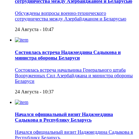
сотрудничества между Азербайджаном и Беларусью
Обсуждены вопросы военно-технического
сотрудничества между Азербайджаном и Беларусью
24 Августа - 10:47
Состоялась встреча Наджмеддина Садыкова и
министра обороны Беларуси
Состоялась встреча начальника Генерального штаба
Вооруженных Сил Азербайджана и министра обороны
Беларуси
24 Августа - 10:37
Начался официальный визит Наджмеддина
Садыкова в Республику Беларусь
Начался официальный визит Наджмеддина Садыкова в
Республику Беларусь