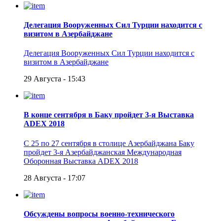
Делегация Вооруженных Сил Турции находится с
визитом в Азербайджане
Делегация Вооруженных Сил Турции находится с
визитом в Азербайджане
29 Августа - 15:43
В конце сентября в Баку пройдет 3-я Выставка
ADEX 2018
С 25 по 27 сентября в столице Азербайджана Баку
пройдет 3-я Азербайджанская Международная
Оборонная Выставка ADEX 2018
28 Августа - 17:07
Обсуждены вопросы военно-технического