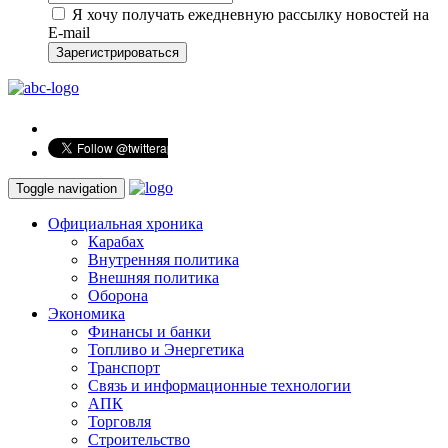
Я хочу получать ежедневную рассылку новостей на
E-mail
Зарегистрироваться
Toggle navigation
Официальная хроника
Карабах
Внутренняя политика
Внешняя политика
Оборона
Экономика
Финансы и банки
Топливо и Энергетика
Транспорт
Связь и информационные технологии
АПК
Торговля
Строительство