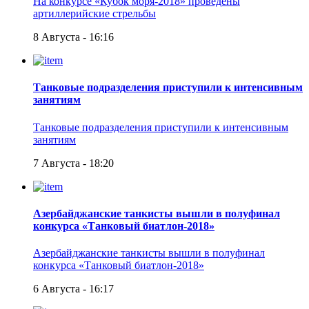
На конкурсе «Кубок моря-2018» проведены
артиллерийские стрельбы
8 Августа - 16:16
Танковые подразделения приступили к интенсивным
занятиям
Танковые подразделения приступили к интенсивным
занятиям
7 Августа - 18:20
Азербайджанские танкисты вышли в полуфинал
конкурса «Танковый биатлон-2018»
Азербайджанские танкисты вышли в полуфинал
конкурса «Танковый биатлон-2018»
6 Августа - 16:17