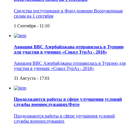
Средства поступившие в Фонд помощи Вооруженным
силам на 1 сентября
1 Сентября - 11:10
Авиация ВВС Азербайджана отправилась в Турцию
для участия в учениях «Сокол ТурАз - 2018»
Авиация ВВС Азербайджана отправилась в Турцию для
участия в учениях «Сокол ТурАз - 2018»
31 Августа - 17:01
Продолжаются работы в сфере улучшения условий
службы военнослужащих/Фото
Продолжаются работы в сфере улучшения условий
службы военнослужащих