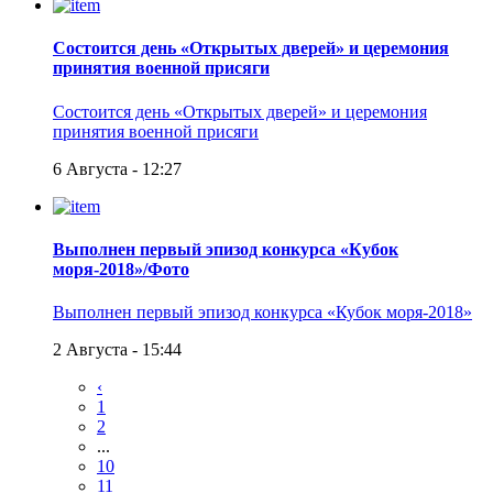
Состоится день «Открытых дверей» и церемония
принятия военной присяги
Состоится день «Открытых дверей» и церемония
принятия военной присяги
6 Августа - 12:27
Выполнен первый эпизод конкурса «Кубок
моря-2018»/Фото
Выполнен первый эпизод конкурса «Кубок моря-2018»
2 Августа - 15:44
‹
1
2
...
10
11