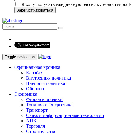
Я хочу получать ежедневную рассылку новостей на E-
Зарегистрироваться
Toggle navigation
Официальная хроника
Карабах
Внутренняя политика
Внешняя политика
Оборона
Экономика
Финансы и банки
Топливо и Энергетика
Транспорт
Связь и информационные технологии
АПК
Торговля
Строительство